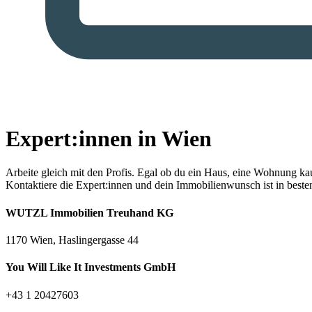
Expert:innen in Wien
Arbeite gleich mit den Profis.
Egal ob du ein Haus, eine Wohnung kaufe
Kontaktiere die Expert:innen und dein Immobilienwunsch ist in best
WUTZL Immobilien Treuhand KG
1170 Wien, Haslingergasse 44
You Will Like It Investments GmbH
+43 1 20427603