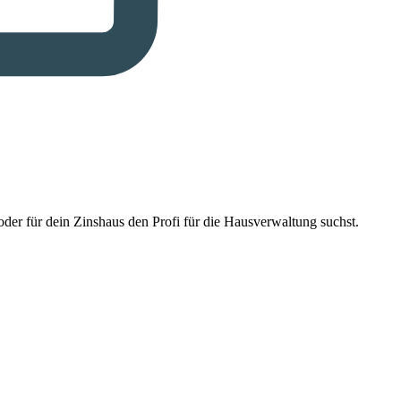
der für dein Zinshaus den Profi für die Hausverwaltung suchst.