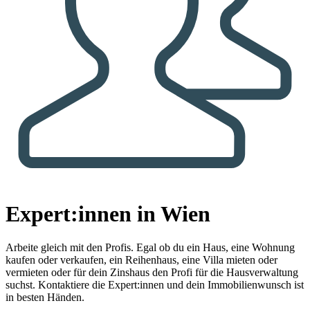
Expert:innen in Wien
Arbeite gleich mit den Profis.
Egal ob du ein Haus, eine Wohnung
kaufen oder verkaufen, ein Reihenhaus, eine Villa mieten oder
vermieten oder für dein Zinshaus den Profi für die Hausverwaltung
suchst. Kontaktiere die Expert:innen und dein Immobilienwunsch ist
in besten Händen.