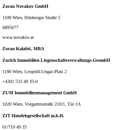
Zoran Novakov GmbH
1100 Wien, Himberger Straße 5
6895677
www.novakov.at
Zoran Kalabić, MBA
Zurich Immobilien Liegenschaftsverwaltungs-GesmbH
1190 Wien, Leopold-Ungar-Platz 2
+4301 533 49 35-0
ZUM Immobilienmanagement GmbH
1020 Wien, Vorgartenstraße 210/1, Tür 1A
ZIT Handelsgesellschaft m.b.H.
01/710 49 35