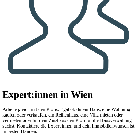
Expert:innen in Wien
Arbeite gleich mit den Profis.
Egal ob du ein Haus, eine Wohnung
kaufen oder verkaufen, ein Reihenhaus, eine Villa mieten oder
vermieten oder für dein Zinshaus den Profi für die Hausverwaltung
suchst. Kontaktiere die Expert:innen und dein Immobilienwunsch ist
in besten Händen.