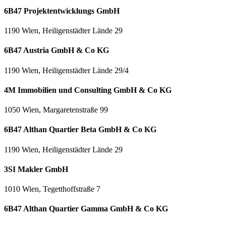
6B47 Projektentwicklungs GmbH
1190 Wien, Heiligenstädter Lände 29
6B47 Austria GmbH & Co KG
1190 Wien, Heiligenstädter Lände 29/4
4M Immobilien und Consulting GmbH & Co KG
1050 Wien, Margaretenstraße 99
6B47 Althan Quartier Beta GmbH & Co KG
1190 Wien, Heiligenstädter Lände 29
3SI Makler GmbH
1010 Wien, Tegetthoffstraße 7
6B47 Althan Quartier Gamma GmbH & Co KG