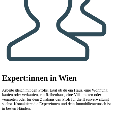
Expert:innen in Wien
Arbeite gleich mit den Profis.
Egal ob du ein Haus, eine Wohnung
kaufen oder verkaufen, ein Reihenhaus, eine Villa mieten oder
vermieten oder für dein Zinshaus den Profi für die Hausverwaltung
suchst. Kontaktiere die Expert:innen und dein Immobilienwunsch ist
in besten Händen.