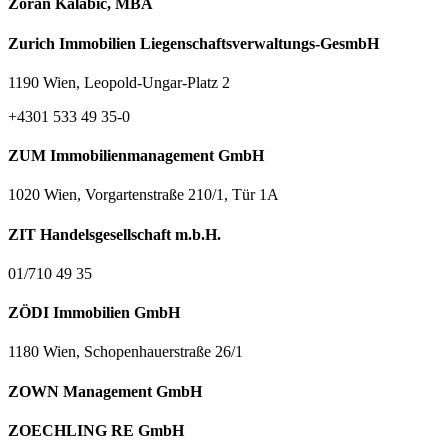
Zoran Kalabić, MBA
Zurich Immobilien Liegenschaftsverwaltungs-GesmbH
1190 Wien, Leopold-Ungar-Platz 2
+4301 533 49 35-0
ZUM Immobilienmanagement GmbH
1020 Wien, Vorgartenstraße 210/1, Tür 1A
ZIT Handelsgesellschaft m.b.H.
01/710 49 35
ZÖDI Immobilien GmbH
1180 Wien, Schopenhauerstraße 26/1
ZOWN Management GmbH
ZOECHLING RE GmbH