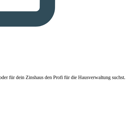
der für dein Zinshaus den Profi für die Hausverwaltung suchst.