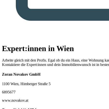
Expert:innen in Wien
Arbeite gleich mit den Profis.
Egal ob du ein Haus, eine Wohnung kaufe
Kontaktiere die Expert:innen und dein Immobilienwunsch ist in best
Zoran Novakov GmbH
1100 Wien, Himberger Straße 5
6895677
www.novakov.at