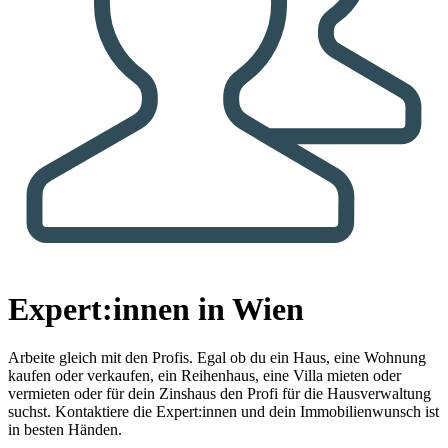
Expert:innen in Wien
Arbeite gleich mit den Profis.
Egal ob du ein Haus, eine Wohnung
kaufen oder verkaufen, ein Reihenhaus, eine Villa mieten oder
vermieten oder für dein Zinshaus den Profi für die Hausverwaltung
suchst. Kontaktiere die Expert:innen und dein Immobilienwunsch ist
in besten Händen.