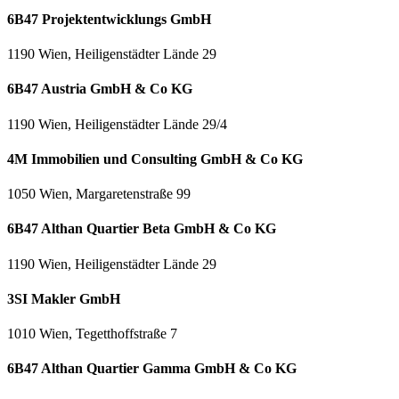
6B47 Projektentwicklungs GmbH
1190 Wien, Heiligenstädter Lände 29
6B47 Austria GmbH & Co KG
1190 Wien, Heiligenstädter Lände 29/4
4M Immobilien und Consulting GmbH & Co KG
1050 Wien, Margaretenstraße 99
6B47 Althan Quartier Beta GmbH & Co KG
1190 Wien, Heiligenstädter Lände 29
3SI Makler GmbH
1010 Wien, Tegetthoffstraße 7
6B47 Althan Quartier Gamma GmbH & Co KG