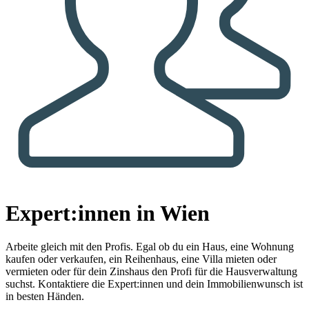
Expert:innen in Wien
Arbeite gleich mit den Profis.
Egal ob du ein Haus, eine Wohnung
kaufen oder verkaufen, ein Reihenhaus, eine Villa mieten oder
vermieten oder für dein Zinshaus den Profi für die Hausverwaltung
suchst. Kontaktiere die Expert:innen und dein Immobilienwunsch ist
in besten Händen.