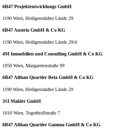
6B47 Projektentwicklungs GmbH
1190 Wien, Heiligenstädter Lände 29
6B47 Austria GmbH & Co KG
1190 Wien, Heiligenstädter Lände 29/4
4M Immobilien und Consulting GmbH & Co KG
1050 Wien, Margaretenstraße 99
6B47 Althan Quartier Beta GmbH & Co KG
1190 Wien, Heiligenstädter Lände 29
3SI Makler GmbH
1010 Wien, Tegetthoffstraße 7
6B47 Althan Quartier Gamma GmbH & Co KG