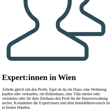
Expert:innen in Wien
Arbeite gleich mit den Profis.
Egal ob du ein Haus, eine Wohnung
kaufen oder verkaufen, ein Reihenhaus, eine Villa mieten oder
vermieten oder für dein Zinshaus den Profi für die Hausverwaltung
suchst. Kontaktiere die Expert:innen und dein Immobilienwunsch ist
in besten Händen.