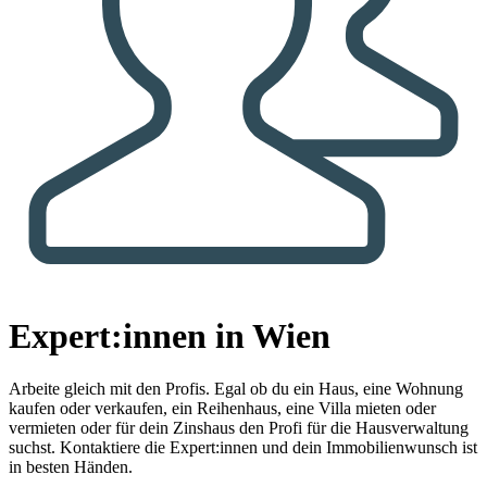
Expert:innen in Wien
Arbeite gleich mit den Profis.
Egal ob du ein Haus, eine Wohnung
kaufen oder verkaufen, ein Reihenhaus, eine Villa mieten oder
vermieten oder für dein Zinshaus den Profi für die Hausverwaltung
suchst. Kontaktiere die Expert:innen und dein Immobilienwunsch ist
in besten Händen.