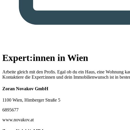
Expert:innen in Wien
Arbeite gleich mit den Profis.
Egal ob du ein Haus, eine Wohnung kaufe
Kontaktiere die Expert:innen und dein Immobilienwunsch ist in best
Zoran Novakov GmbH
1100 Wien, Himberger Straße 5
6895677
www.novakov.at