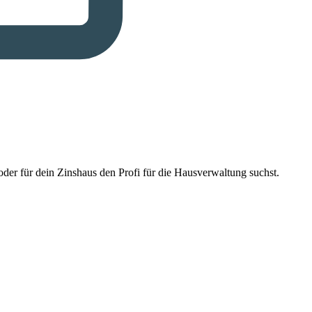
der für dein Zinshaus den Profi für die Hausverwaltung suchst.