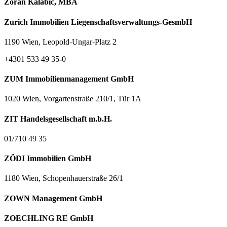
Zoran Kalabić, MBA
Zurich Immobilien Liegenschaftsverwaltungs-GesmbH
1190 Wien, Leopold-Ungar-Platz 2
+4301 533 49 35-0
ZUM Immobilienmanagement GmbH
1020 Wien, Vorgartenstraße 210/1, Tür 1A
ZIT Handelsgesellschaft m.b.H.
01/710 49 35
ZÖDI Immobilien GmbH
1180 Wien, Schopenhauerstraße 26/1
ZOWN Management GmbH
ZOECHLING RE GmbH