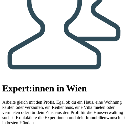
Expert:innen in Wien
Arbeite gleich mit den Profis.
Egal ob du ein Haus, eine Wohnung
kaufen oder verkaufen, ein Reihenhaus, eine Villa mieten oder
vermieten oder für dein Zinshaus den Profi für die Hausverwaltung
suchst. Kontaktiere die Expert:innen und dein Immobilienwunsch ist
in besten Händen.