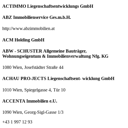
ACTIMMO Liegenschaftsentwicklungs GmbH
ABZ Immobilienservice Ges.m.b.H.
http://www.abzimmobilien.at
ACM Holding GmbH
ABW - SCHUSTER Allgemeine Bauträger,
Wohnungseigentum & Immobilienverwaltung Nfg. KG
1080 Wien, Josefstädter Straße 44
ACHAU PRO-JECTS Liegenschaftsent- wicklung GmbH
1010 Wien, Spiegelgasse 4, Tür 10
ACCENTA Immobilien e.U.
1090 Wien, Georg-Sigl-Gasse 1/3
+43 1 997 12 93