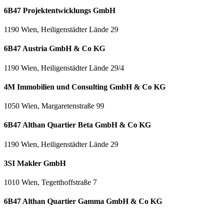
6B47 Projektentwicklungs GmbH
1190 Wien, Heiligenstädter Lände 29
6B47 Austria GmbH & Co KG
1190 Wien, Heiligenstädter Lände 29/4
4M Immobilien und Consulting GmbH & Co KG
1050 Wien, Margaretenstraße 99
6B47 Althan Quartier Beta GmbH & Co KG
1190 Wien, Heiligenstädter Lände 29
3SI Makler GmbH
1010 Wien, Tegetthoffstraße 7
6B47 Althan Quartier Gamma GmbH & Co KG