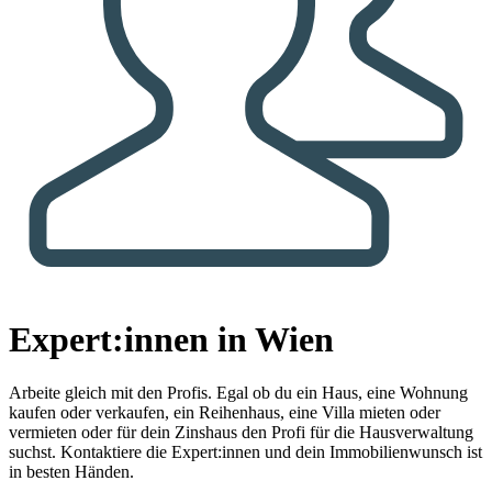
Expert:innen in Wien
Arbeite gleich mit den Profis.
Egal ob du ein Haus, eine Wohnung
kaufen oder verkaufen, ein Reihenhaus, eine Villa mieten oder
vermieten oder für dein Zinshaus den Profi für die Hausverwaltung
suchst. Kontaktiere die Expert:innen und dein Immobilienwunsch ist
in besten Händen.