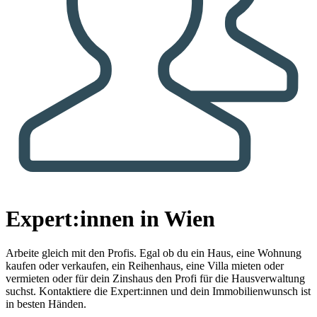
Expert:innen in Wien
Arbeite gleich mit den Profis.
Egal ob du ein Haus, eine Wohnung
kaufen oder verkaufen, ein Reihenhaus, eine Villa mieten oder
vermieten oder für dein Zinshaus den Profi für die Hausverwaltung
suchst. Kontaktiere die Expert:innen und dein Immobilienwunsch ist
in besten Händen.