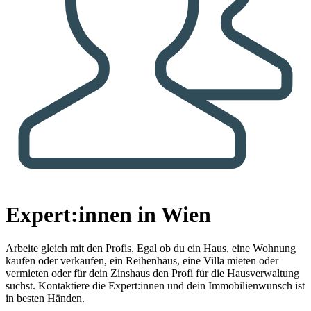
Expert:innen in Wien
Arbeite gleich mit den Profis.
Egal ob du ein Haus, eine Wohnung
kaufen oder verkaufen, ein Reihenhaus, eine Villa mieten oder
vermieten oder für dein Zinshaus den Profi für die Hausverwaltung
suchst. Kontaktiere die Expert:innen und dein Immobilienwunsch ist
in besten Händen.