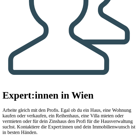
Expert:innen in Wien
Arbeite gleich mit den Profis.
Egal ob du ein Haus, eine Wohnung
kaufen oder verkaufen, ein Reihenhaus, eine Villa mieten oder
vermieten oder für dein Zinshaus den Profi für die Hausverwaltung
suchst. Kontaktiere die Expert:innen und dein Immobilienwunsch ist
in besten Händen.