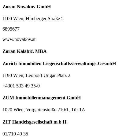
Zoran Novakov GmbH
1100 Wien, Himberger Straße 5
6895677
www.novakov.at
Zoran Kalabić, MBA
Zurich Immobilien Liegenschaftsverwaltungs-GesmbH
1190 Wien, Leopold-Ungar-Platz 2
+4301 533 49 35-0
ZUM Immobilienmanagement GmbH
1020 Wien, Vorgartenstraße 210/1, Tür 1A
ZIT Handelsgesellschaft m.b.H.
01/710 49 35