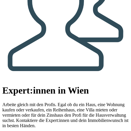
Expert:innen in Wien
Arbeite gleich mit den Profis.
Egal ob du ein Haus, eine Wohnung
kaufen oder verkaufen, ein Reihenhaus, eine Villa mieten oder
vermieten oder für dein Zinshaus den Profi für die Hausverwaltung
suchst. Kontaktiere die Expert:innen und dein Immobilienwunsch ist
in besten Händen.