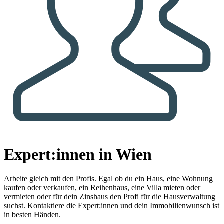
Expert:innen in Wien
Arbeite gleich mit den Profis.
Egal ob du ein Haus, eine Wohnung
kaufen oder verkaufen, ein Reihenhaus, eine Villa mieten oder
vermieten oder für dein Zinshaus den Profi für die Hausverwaltung
suchst. Kontaktiere die Expert:innen und dein Immobilienwunsch ist
in besten Händen.