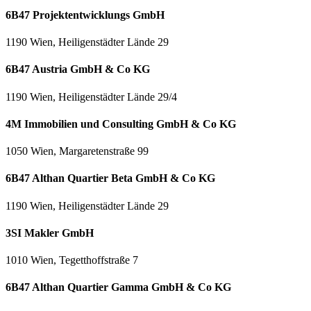
6B47 Projektentwicklungs GmbH
1190 Wien, Heiligenstädter Lände 29
6B47 Austria GmbH & Co KG
1190 Wien, Heiligenstädter Lände 29/4
4M Immobilien und Consulting GmbH & Co KG
1050 Wien, Margaretenstraße 99
6B47 Althan Quartier Beta GmbH & Co KG
1190 Wien, Heiligenstädter Lände 29
3SI Makler GmbH
1010 Wien, Tegetthoffstraße 7
6B47 Althan Quartier Gamma GmbH & Co KG