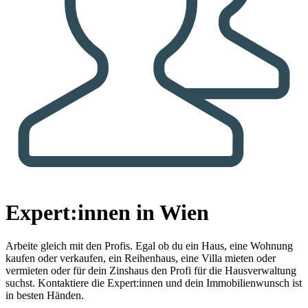
Expert:innen in Wien
Arbeite gleich mit den Profis.
Egal ob du ein Haus, eine Wohnung
kaufen oder verkaufen, ein Reihenhaus, eine Villa mieten oder
vermieten oder für dein Zinshaus den Profi für die Hausverwaltung
suchst. Kontaktiere die Expert:innen und dein Immobilienwunsch ist
in besten Händen.