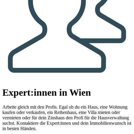
Expert:innen in Wien
Arbeite gleich mit den Profis.
Egal ob du ein Haus, eine Wohnung
kaufen oder verkaufen, ein Reihenhaus, eine Villa mieten oder
vermieten oder für dein Zinshaus den Profi für die Hausverwaltung
suchst. Kontaktiere die Expert:innen und dein Immobilienwunsch ist
in besten Händen.