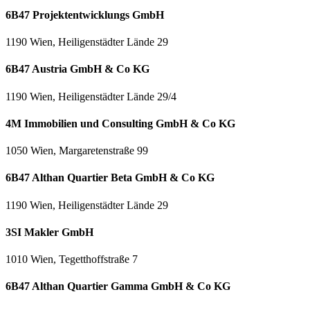
6B47 Projektentwicklungs GmbH
1190 Wien, Heiligenstädter Lände 29
6B47 Austria GmbH & Co KG
1190 Wien, Heiligenstädter Lände 29/4
4M Immobilien und Consulting GmbH & Co KG
1050 Wien, Margaretenstraße 99
6B47 Althan Quartier Beta GmbH & Co KG
1190 Wien, Heiligenstädter Lände 29
3SI Makler GmbH
1010 Wien, Tegetthoffstraße 7
6B47 Althan Quartier Gamma GmbH & Co KG