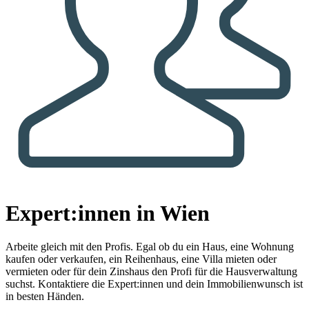
Expert:innen in Wien
Arbeite gleich mit den Profis.
Egal ob du ein Haus, eine Wohnung
kaufen oder verkaufen, ein Reihenhaus, eine Villa mieten oder
vermieten oder für dein Zinshaus den Profi für die Hausverwaltung
suchst. Kontaktiere die Expert:innen und dein Immobilienwunsch ist
in besten Händen.