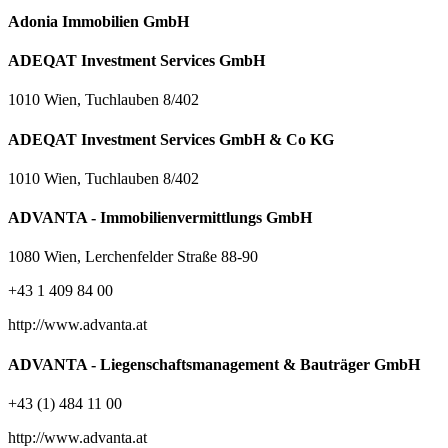
Adonia Immobilien GmbH
ADEQAT Investment Services GmbH
1010 Wien, Tuchlauben 8/402
ADEQAT Investment Services GmbH & Co KG
1010 Wien, Tuchlauben 8/402
ADVANTA - Immobilienvermittlungs GmbH
1080 Wien, Lerchenfelder Straße 88-90
+43 1 409 84 00
http://www.advanta.at
ADVANTA - Liegenschaftsmanagement & Bauträger GmbH
+43 (1) 484 11 00
http://www.advanta.at