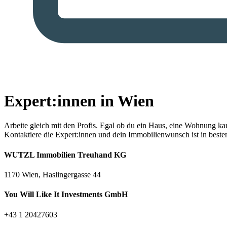
Expert:innen in Wien
Arbeite gleich mit den Profis.
Egal ob du ein Haus, eine Wohnung kaufe
Kontaktiere die Expert:innen und dein Immobilienwunsch ist in best
WUTZL Immobilien Treuhand KG
1170 Wien, Haslingergasse 44
You Will Like It Investments GmbH
+43 1 20427603