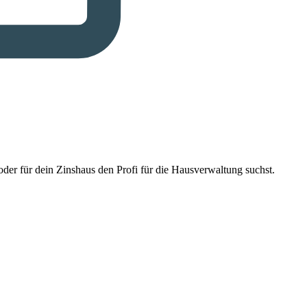
der für dein Zinshaus den Profi für die Hausverwaltung suchst.