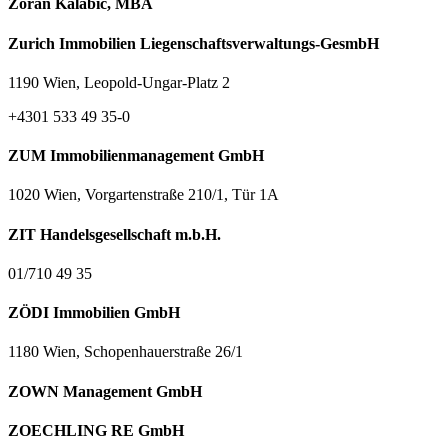
Zoran Kalabić, MBA
Zurich Immobilien Liegenschaftsverwaltungs-GesmbH
1190 Wien, Leopold-Ungar-Platz 2
+4301 533 49 35-0
ZUM Immobilienmanagement GmbH
1020 Wien, Vorgartenstraße 210/1, Tür 1A
ZIT Handelsgesellschaft m.b.H.
01/710 49 35
ZÖDI Immobilien GmbH
1180 Wien, Schopenhauerstraße 26/1
ZOWN Management GmbH
ZOECHLING RE GmbH