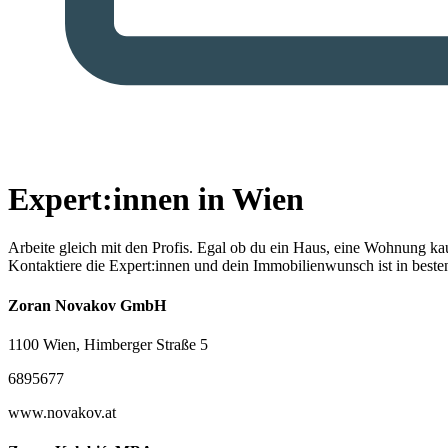
Expert:innen in Wien
Arbeite gleich mit den Profis.
Egal ob du ein Haus, eine Wohnung kaufe
Kontaktiere die Expert:innen und dein Immobilienwunsch ist in best
Zoran Novakov GmbH
1100 Wien, Himberger Straße 5
6895677
www.novakov.at