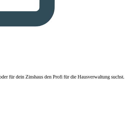
der für dein Zinshaus den Profi für die Hausverwaltung suchst.