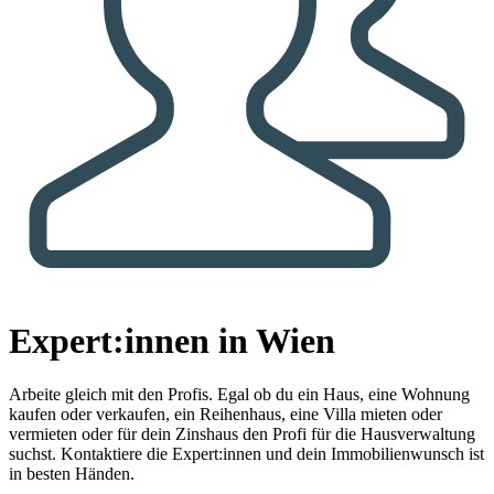
Expert:innen in Wien
Arbeite gleich mit den Profis.
Egal ob du ein Haus, eine Wohnung
kaufen oder verkaufen, ein Reihenhaus, eine Villa mieten oder
vermieten oder für dein Zinshaus den Profi für die Hausverwaltung
suchst. Kontaktiere die Expert:innen und dein Immobilienwunsch ist
in besten Händen.