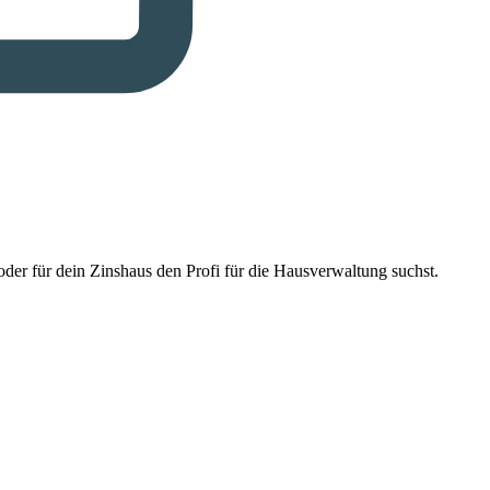
der für dein Zinshaus den Profi für die Hausverwaltung suchst.