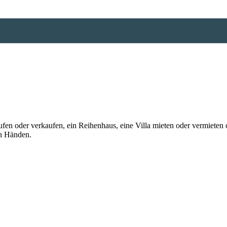
n oder verkaufen, ein Reihenhaus, eine Villa mieten oder vermieten o
en Händen.