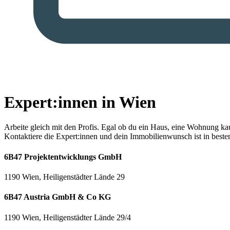
Expert:innen in Wien
Arbeite gleich mit den Profis.
Egal ob du ein Haus, eine Wohnung kaufe
Kontaktiere die Expert:innen und dein Immobilienwunsch ist in best
6B47 Projektentwicklungs GmbH
1190 Wien, Heiligenstädter Lände 29
6B47 Austria GmbH & Co KG
1190 Wien, Heiligenstädter Lände 29/4