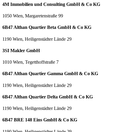
4M Immobilien und Consulting GmbH & Co KG
1050 Wien, Margaretenstraße 99
6B47 Althan Quartier Beta GmbH & Co KG
1190 Wien, Heiligenstädter Lände 29
3SI Makler GmbH
1010 Wien, Tegetthoffstraße 7
6B47 Althan Quartier Gamma GmbH & Co KG
1190 Wien, Heiligenstädter Lände 29
6B47 Althan Quartier Delta GmbH & Co KG
1190 Wien, Heiligenstädter Lände 29
6B47 BRE 148 Eins GmbH & Co KG
1190 Wien, Heiligenstädter Lände 29