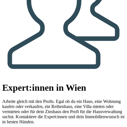
Expert:innen in Wien
Arbeite gleich mit den Profis.
Egal ob du ein Haus, eine Wohnung
kaufen oder verkaufen, ein Reihenhaus, eine Villa mieten oder
vermieten oder für dein Zinshaus den Profi für die Hausverwaltung
suchst. Kontaktiere die Expert:innen und dein Immobilienwunsch ist
in besten Händen.