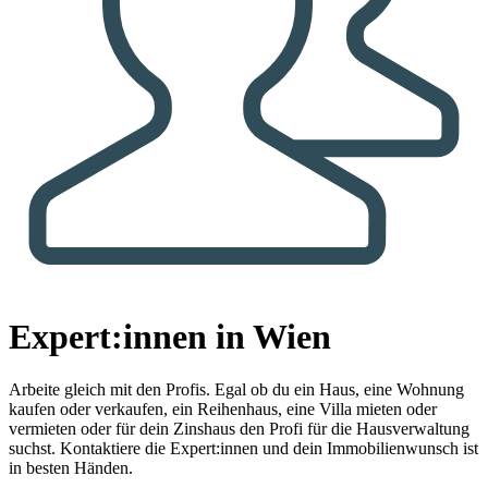
Expert:innen in Wien
Arbeite gleich mit den Profis.
Egal ob du ein Haus, eine Wohnung
kaufen oder verkaufen, ein Reihenhaus, eine Villa mieten oder
vermieten oder für dein Zinshaus den Profi für die Hausverwaltung
suchst. Kontaktiere die Expert:innen und dein Immobilienwunsch ist
in besten Händen.