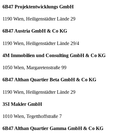
6B47 Projektentwicklungs GmbH
1190 Wien, Heiligenstädter Lände 29
6B47 Austria GmbH & Co KG
1190 Wien, Heiligenstädter Lände 29/4
4M Immobilien und Consulting GmbH & Co KG
1050 Wien, Margaretenstraße 99
6B47 Althan Quartier Beta GmbH & Co KG
1190 Wien, Heiligenstädter Lände 29
3SI Makler GmbH
1010 Wien, Tegetthoffstraße 7
6B47 Althan Quartier Gamma GmbH & Co KG