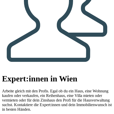
Expert:innen in Wien
Arbeite gleich mit den Profis.
Egal ob du ein Haus, eine Wohnung
kaufen oder verkaufen, ein Reihenhaus, eine Villa mieten oder
vermieten oder für dein Zinshaus den Profi für die Hausverwaltung
suchst. Kontaktiere die Expert:innen und dein Immobilienwunsch ist
in besten Händen.