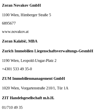
Zoran Novakov GmbH
1100 Wien, Himberger Straße 5
6895677
www.novakov.at
Zoran Kalabić, MBA
Zurich Immobilien Liegenschaftsverwaltungs-GesmbH
1190 Wien, Leopold-Ungar-Platz 2
+4301 533 49 35-0
ZUM Immobilienmanagement GmbH
1020 Wien, Vorgartenstraße 210/1, Tür 1A
ZIT Handelsgesellschaft m.b.H.
01/710 49 35