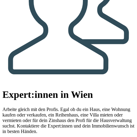
Expert:innen in Wien
Arbeite gleich mit den Profis.
Egal ob du ein Haus, eine Wohnung
kaufen oder verkaufen, ein Reihenhaus, eine Villa mieten oder
vermieten oder für dein Zinshaus den Profi für die Hausverwaltung
suchst. Kontaktiere die Expert:innen und dein Immobilienwunsch ist
in besten Händen.