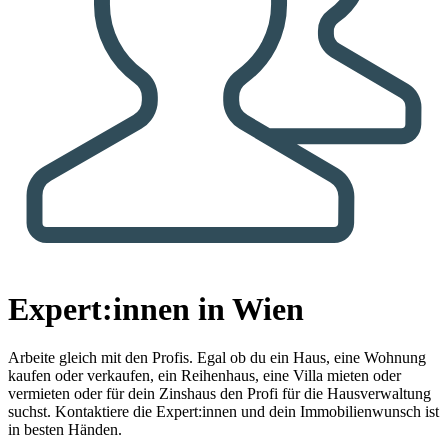
Expert:innen in Wien
Arbeite gleich mit den Profis.
Egal ob du ein Haus, eine Wohnung
kaufen oder verkaufen, ein Reihenhaus, eine Villa mieten oder
vermieten oder für dein Zinshaus den Profi für die Hausverwaltung
suchst. Kontaktiere die Expert:innen und dein Immobilienwunsch ist
in besten Händen.