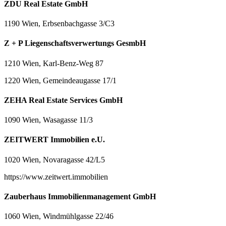
ZDU Real Estate GmbH
1190 Wien, Erbsenbachgasse 3/C3
Z + P Liegenschaftsverwertungs GesmbH
1210 Wien, Karl-Benz-Weg 87
1220 Wien, Gemeindeaugasse 17/1
ZEHA Real Estate Services GmbH
1090 Wien, Wasagasse 11/3
ZEITWERT Immobilien e.U.
1020 Wien, Novaragasse 42/L5
https://www.zeitwert.immobilien
Zauberhaus Immobilienmanagement GmbH
1060 Wien, Windmühlgasse 22/46