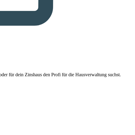
der für dein Zinshaus den Profi für die Hausverwaltung suchst.