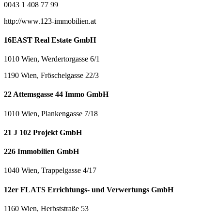
0043 1 408 77 99
http://www.123-immobilien.at
16EAST Real Estate GmbH
1010 Wien, Werdertorgasse 6/1
1190 Wien, Fröschelgasse 22/3
22 Attemsgasse 44 Immo GmbH
1010 Wien, Plankengasse 7/18
21 J 102 Projekt GmbH
226 Immobilien GmbH
1040 Wien, Trappelgasse 4/17
12er FLATS Errichtungs- und Verwertungs GmbH
1160 Wien, Herbststraße 53