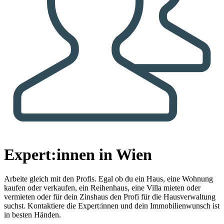
Expert:innen in Wien
Arbeite gleich mit den Profis.
Egal ob du ein Haus, eine Wohnung
kaufen oder verkaufen, ein Reihenhaus, eine Villa mieten oder
vermieten oder für dein Zinshaus den Profi für die Hausverwaltung
suchst. Kontaktiere die Expert:innen und dein Immobilienwunsch ist
in besten Händen.