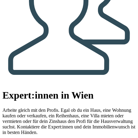
Expert:innen in Wien
Arbeite gleich mit den Profis.
Egal ob du ein Haus, eine Wohnung
kaufen oder verkaufen, ein Reihenhaus, eine Villa mieten oder
vermieten oder für dein Zinshaus den Profi für die Hausverwaltung
suchst. Kontaktiere die Expert:innen und dein Immobilienwunsch ist
in besten Händen.