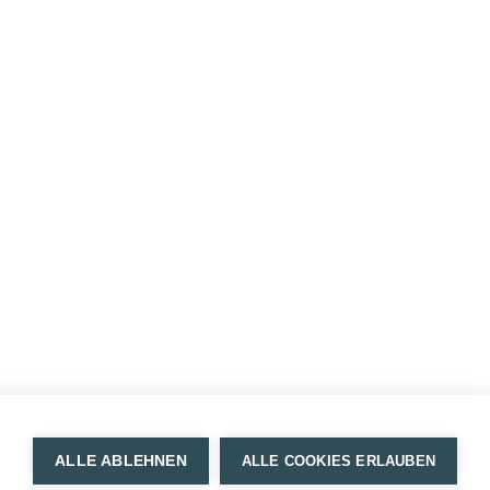
ALLE ABLEHNEN
ALLE COOKIES ERLAUBEN