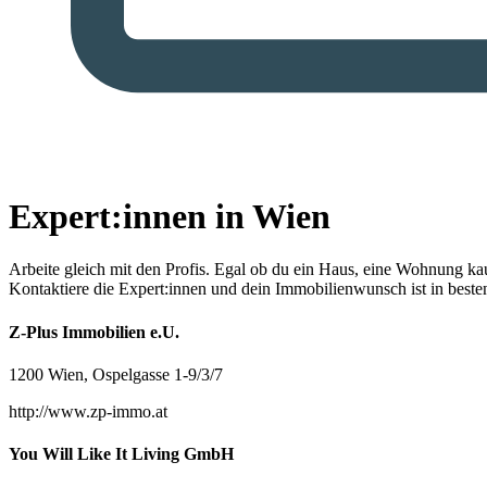
Expert:innen in Wien
Arbeite gleich mit den Profis.
Egal ob du ein Haus, eine Wohnung kaufe
Kontaktiere die Expert:innen und dein Immobilienwunsch ist in best
Z-Plus Immobilien e.U.
1200 Wien, Ospelgasse 1-9/3/7
http://www.zp-immo.at
You Will Like It Living GmbH