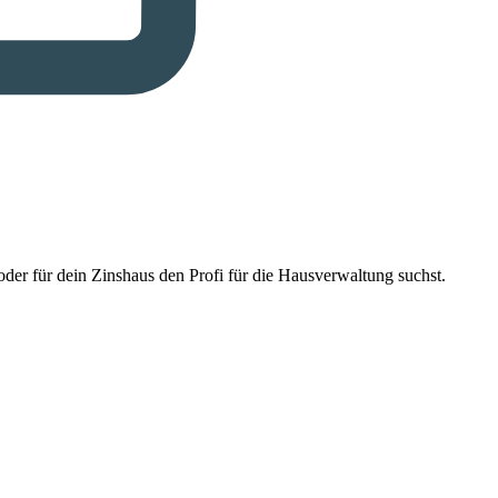
der für dein Zinshaus den Profi für die Hausverwaltung suchst.