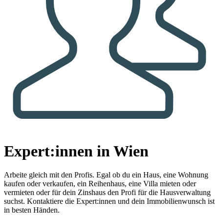
Expert:innen in Wien
Arbeite gleich mit den Profis.
Egal ob du ein Haus, eine Wohnung
kaufen oder verkaufen, ein Reihenhaus, eine Villa mieten oder
vermieten oder für dein Zinshaus den Profi für die Hausverwaltung
suchst. Kontaktiere die Expert:innen und dein Immobilienwunsch ist
in besten Händen.