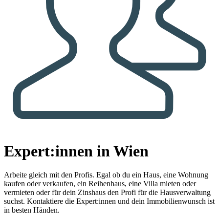
Expert:innen in Wien
Arbeite gleich mit den Profis.
Egal ob du ein Haus, eine Wohnung
kaufen oder verkaufen, ein Reihenhaus, eine Villa mieten oder
vermieten oder für dein Zinshaus den Profi für die Hausverwaltung
suchst. Kontaktiere die Expert:innen und dein Immobilienwunsch ist
in besten Händen.