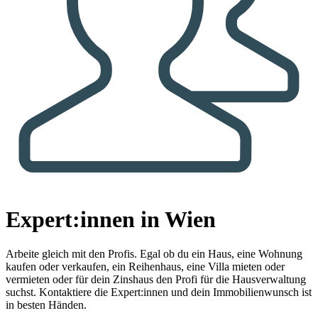
Expert:innen in Wien
Arbeite gleich mit den Profis.
Egal ob du ein Haus, eine Wohnung
kaufen oder verkaufen, ein Reihenhaus, eine Villa mieten oder
vermieten oder für dein Zinshaus den Profi für die Hausverwaltung
suchst. Kontaktiere die Expert:innen und dein Immobilienwunsch ist
in besten Händen.