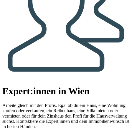
Expert:innen in Wien
Arbeite gleich mit den Profis.
Egal ob du ein Haus, eine Wohnung
kaufen oder verkaufen, ein Reihenhaus, eine Villa mieten oder
vermieten oder für dein Zinshaus den Profi für die Hausverwaltung
suchst. Kontaktiere die Expert:innen und dein Immobilienwunsch ist
in besten Händen.