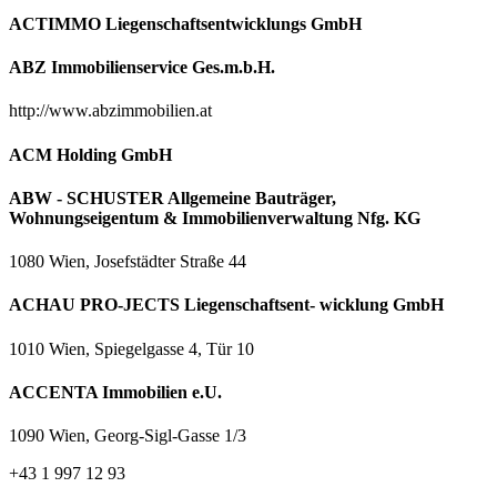
ACTIMMO Liegenschaftsentwicklungs GmbH
ABZ Immobilienservice Ges.m.b.H.
http://www.abzimmobilien.at
ACM Holding GmbH
ABW - SCHUSTER Allgemeine Bauträger,
Wohnungseigentum & Immobilienverwaltung Nfg. KG
1080 Wien, Josefstädter Straße 44
ACHAU PRO-JECTS Liegenschaftsent- wicklung GmbH
1010 Wien, Spiegelgasse 4, Tür 10
ACCENTA Immobilien e.U.
1090 Wien, Georg-Sigl-Gasse 1/3
+43 1 997 12 93