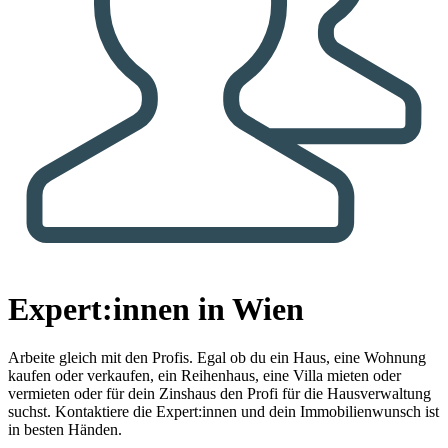
Expert:innen in Wien
Arbeite gleich mit den Profis.
Egal ob du ein Haus, eine Wohnung
kaufen oder verkaufen, ein Reihenhaus, eine Villa mieten oder
vermieten oder für dein Zinshaus den Profi für die Hausverwaltung
suchst. Kontaktiere die Expert:innen und dein Immobilienwunsch ist
in besten Händen.