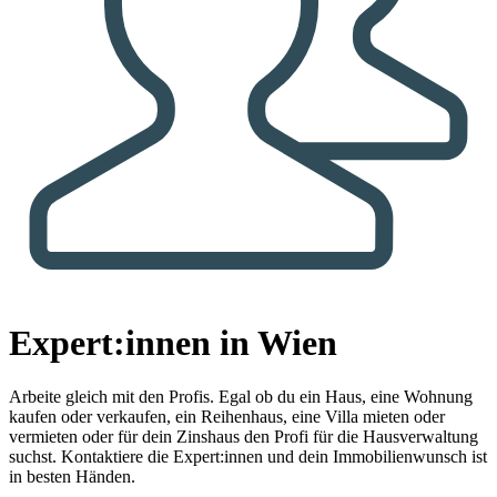
Expert:innen in Wien
Arbeite gleich mit den Profis.
Egal ob du ein Haus, eine Wohnung
kaufen oder verkaufen, ein Reihenhaus, eine Villa mieten oder
vermieten oder für dein Zinshaus den Profi für die Hausverwaltung
suchst. Kontaktiere die Expert:innen und dein Immobilienwunsch ist
in besten Händen.