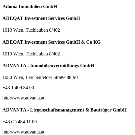
Adonia Immobilien GmbH
ADEQAT Investment Services GmbH
1010 Wien, Tuchlauben 8/402
ADEQAT Investment Services GmbH & Co KG
1010 Wien, Tuchlauben 8/402
ADVANTA - Immobilienvermittlungs GmbH
1080 Wien, Lerchenfelder Straße 88-90
+43 1 409 84 00
http://www.advanta.at
ADVANTA - Liegenschaftsmanagement & Bauträger GmbH
+43 (1) 484 11 00
http://www.advanta.at