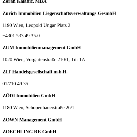
Zoran Kalabić, MBA
Zurich Immobilien Liegenschaftsverwaltungs-GesmbH
1190 Wien, Leopold-Ungar-Platz 2
+4301 533 49 35-0
ZUM Immobilienmanagement GmbH
1020 Wien, Vorgartenstraße 210/1, Tür 1A
ZIT Handelsgesellschaft m.b.H.
01/710 49 35
ZÖDI Immobilien GmbH
1180 Wien, Schopenhauerstraße 26/1
ZOWN Management GmbH
ZOECHLING RE GmbH