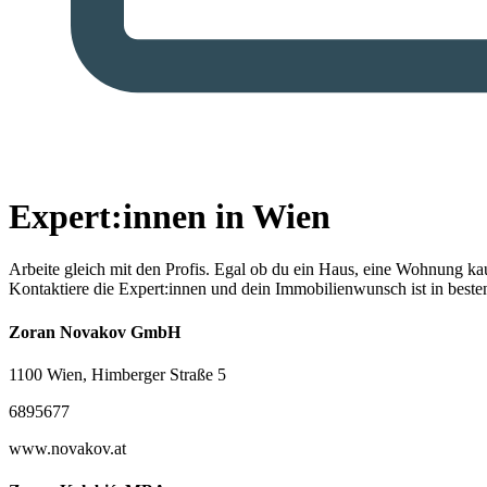
Expert:innen in Wien
Arbeite gleich mit den Profis.
Egal ob du ein Haus, eine Wohnung kaufe
Kontaktiere die Expert:innen und dein Immobilienwunsch ist in best
Zoran Novakov GmbH
1100 Wien, Himberger Straße 5
6895677
www.novakov.at