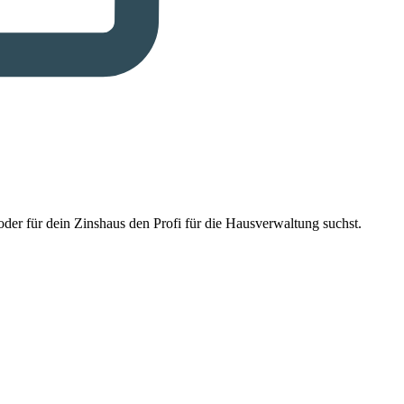
der für dein Zinshaus den Profi für die Hausverwaltung suchst.