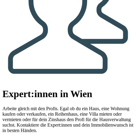
Expert:innen in Wien
Arbeite gleich mit den Profis.
Egal ob du ein Haus, eine Wohnung
kaufen oder verkaufen, ein Reihenhaus, eine Villa mieten oder
vermieten oder für dein Zinshaus den Profi für die Hausverwaltung
suchst. Kontaktiere die Expert:innen und dein Immobilienwunsch ist
in besten Händen.