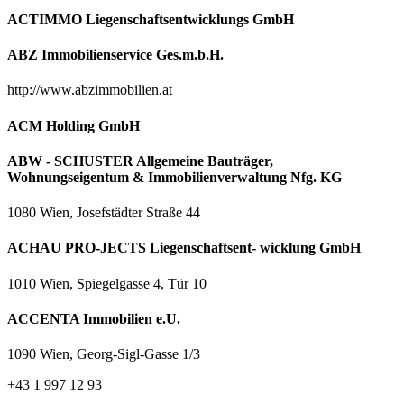
ACTIMMO Liegenschaftsentwicklungs GmbH
ABZ Immobilienservice Ges.m.b.H.
http://www.abzimmobilien.at
ACM Holding GmbH
ABW - SCHUSTER Allgemeine Bauträger,
Wohnungseigentum & Immobilienverwaltung Nfg. KG
1080 Wien, Josefstädter Straße 44
ACHAU PRO-JECTS Liegenschaftsent- wicklung GmbH
1010 Wien, Spiegelgasse 4, Tür 10
ACCENTA Immobilien e.U.
1090 Wien, Georg-Sigl-Gasse 1/3
+43 1 997 12 93