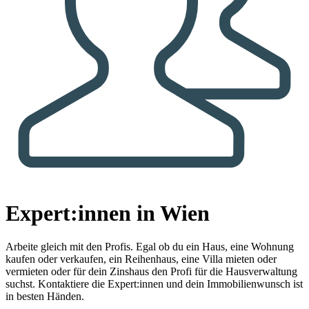
Expert:innen in Wien
Arbeite gleich mit den Profis.
Egal ob du ein Haus, eine Wohnung
kaufen oder verkaufen, ein Reihenhaus, eine Villa mieten oder
vermieten oder für dein Zinshaus den Profi für die Hausverwaltung
suchst. Kontaktiere die Expert:innen und dein Immobilienwunsch ist
in besten Händen.