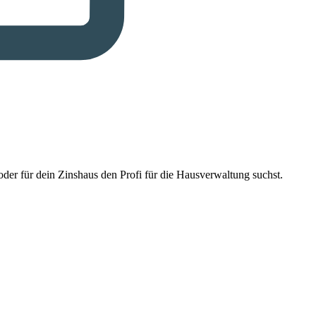
der für dein Zinshaus den Profi für die Hausverwaltung suchst.