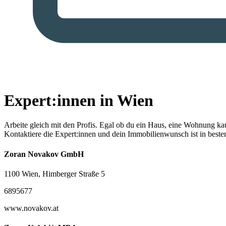
Expert:innen in Wien
Arbeite gleich mit den Profis.
Egal ob du ein Haus, eine Wohnung kaufe
Kontaktiere die Expert:innen und dein Immobilienwunsch ist in best
Zoran Novakov GmbH
1100 Wien, Himberger Straße 5
6895677
www.novakov.at