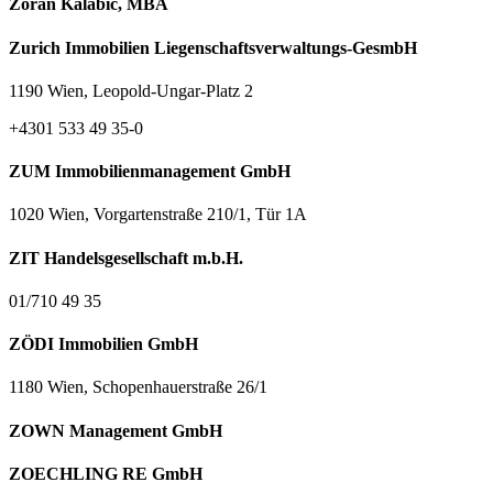
Zoran Kalabić, MBA
Zurich Immobilien Liegenschaftsverwaltungs-GesmbH
1190 Wien, Leopold-Ungar-Platz 2
+4301 533 49 35-0
ZUM Immobilienmanagement GmbH
1020 Wien, Vorgartenstraße 210/1, Tür 1A
ZIT Handelsgesellschaft m.b.H.
01/710 49 35
ZÖDI Immobilien GmbH
1180 Wien, Schopenhauerstraße 26/1
ZOWN Management GmbH
ZOECHLING RE GmbH