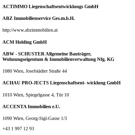
ACTIMMO Liegenschaftsentwicklungs GmbH
ABZ Immobilienservice Ges.m.b.H.
http://www.abzimmobilien.at
ACM Holding GmbH
ABW - SCHUSTER Allgemeine Bauträger,
Wohnungseigentum & Immobilienverwaltung Nfg. KG
1080 Wien, Josefstädter Straße 44
ACHAU PRO-JECTS Liegenschaftsent- wicklung GmbH
1010 Wien, Spiegelgasse 4, Tür 10
ACCENTA Immobilien e.U.
1090 Wien, Georg-Sigl-Gasse 1/3
+43 1 997 12 93