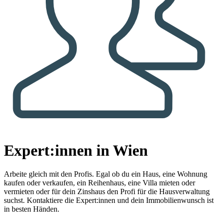
Expert:innen in Wien
Arbeite gleich mit den Profis.
Egal ob du ein Haus, eine Wohnung
kaufen oder verkaufen, ein Reihenhaus, eine Villa mieten oder
vermieten oder für dein Zinshaus den Profi für die Hausverwaltung
suchst. Kontaktiere die Expert:innen und dein Immobilienwunsch ist
in besten Händen.