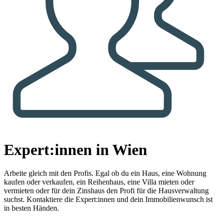
Expert:innen in Wien
Arbeite gleich mit den Profis.
Egal ob du ein Haus, eine Wohnung
kaufen oder verkaufen, ein Reihenhaus, eine Villa mieten oder
vermieten oder für dein Zinshaus den Profi für die Hausverwaltung
suchst. Kontaktiere die Expert:innen und dein Immobilienwunsch ist
in besten Händen.