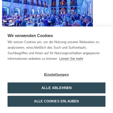
Wir verwenden Cookies
Wir setzen Cookies ein, um die Nutzung unserer Webseiten zu
analysieren, einschließlich des Such und Surfverlaufs,
Suchbegriffen und Ihnen auf Ihr Nutzungsverhalten angepasste
Informationen anbieten zu können.
Lernen Sie mehr
Einstellungen
ALLE ABLEHNEN
ALLE COOKIES ERLAUBEN