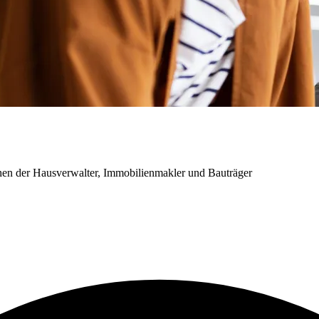
chen der Hausverwalter, Immobilienmakler und Bauträger