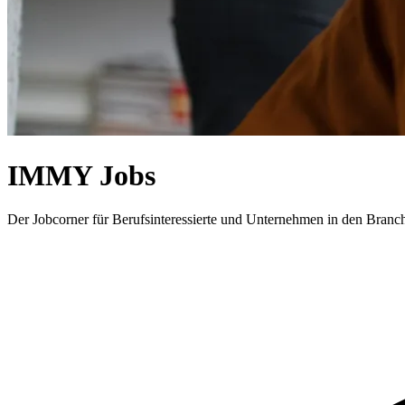
IMMY Jobs
Der Jobcorner für Berufsinteressierte und Unternehmen in den Bran