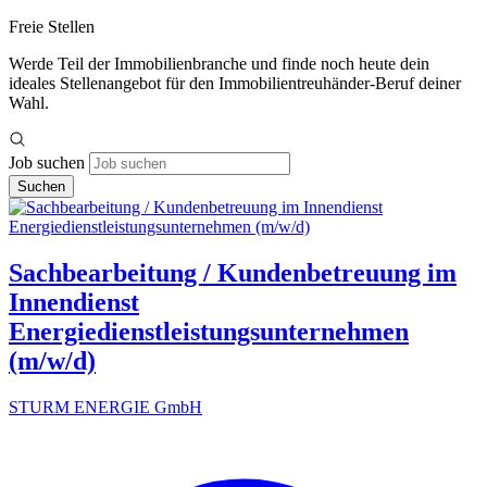
Freie Stellen
Werde Teil der Immobilienbranche und finde noch heute dein
ideales Stellenangebot für den Immobilientreuhänder-Beruf deiner
Wahl.
Job suchen
Suchen
Sachbearbeitung / Kundenbetreuung im
Innendienst
Energiedienstleistungsunternehmen
(m/w/d)
STURM ENERGIE GmbH