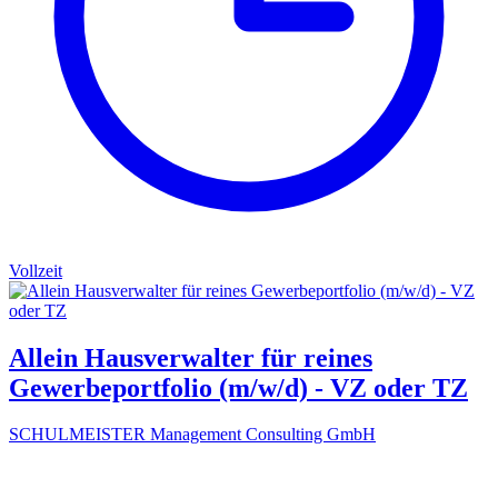
Vollzeit
Allein Hausverwalter für reines
Gewerbeportfolio (m/w/d) - VZ oder TZ
SCHULMEISTER Management Consulting GmbH