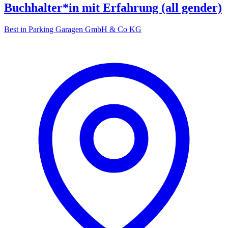
Buchhalter*in mit Erfahrung (all gender)
Best in Parking Garagen GmbH & Co KG