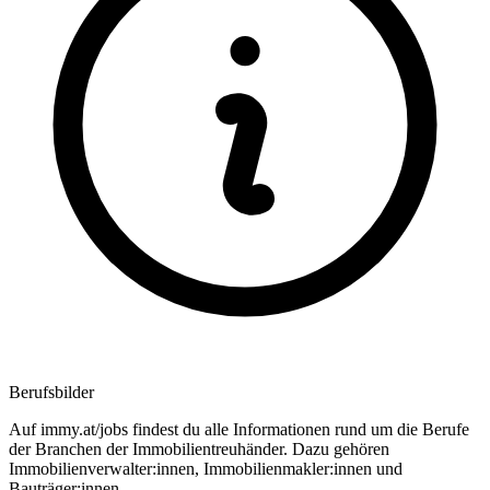
Berufsbilder
Auf immy.at/jobs findest du alle Informationen rund um die Berufe
der Branchen der Immobilientreuhänder. Dazu gehören
Immobilienverwalter:innen, Immobilienmakler:innen und
Bauträger:innen.