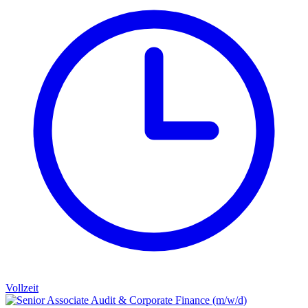
Vollzeit