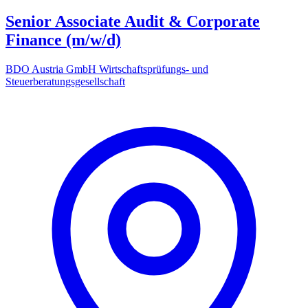
Senior Associate Audit & Corporate
Finance (m/w/d)
BDO Austria GmbH Wirtschaftsprüfungs- und
Steuerberatungsgesellschaft