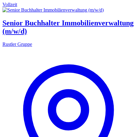
Vollzeit
Senior Buchhalter Immobilienverwaltung
(m/w/d)
Rustler Gruppe