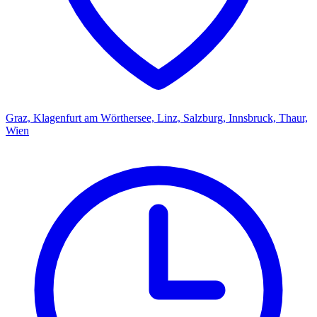
Graz, Klagenfurt am Wörthersee, Linz, Salzburg, Innsbruck, Thaur,
Wien