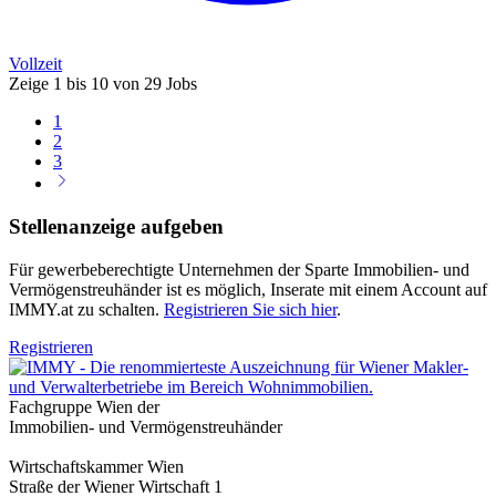
Vollzeit
Zeige
1 bis 10
von
29
Jobs
1
2
3
Stellenanzeige aufgeben
Für gewerbeberechtigte Unternehmen der Sparte Immobilien- und
Vermögenstreuhänder ist es möglich, Inserate mit einem Account auf
IMMY.at zu schalten.
Registrieren Sie sich hier
.
Registrieren
Fachgruppe Wien der
Immobilien- und Vermögenstreuhänder
Wirtschaftskammer Wien
Straße der Wiener Wirtschaft 1