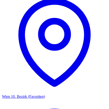
Wien 10. Bezirk (Favoriten)