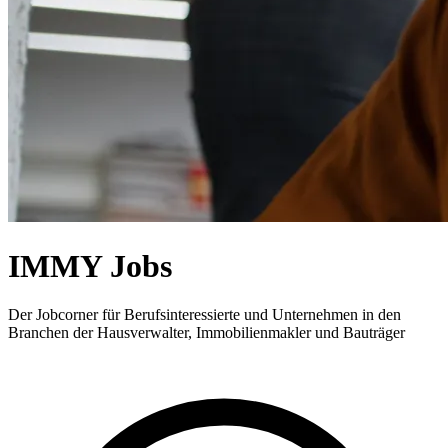
IMMY Jobs
Der Jobcorner für Berufsinteressierte und Unternehmen in den
Branchen der Hausverwalter, Immobilienmakler und Bauträger