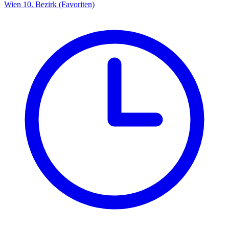
Wien 10. Bezirk (Favoriten)