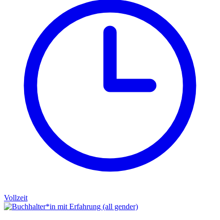
Vollzeit