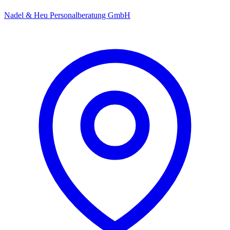
Nadel & Heu Personalberatung GmbH