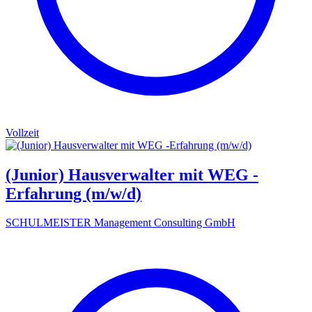
Vollzeit
(Junior) Hausverwalter mit WEG -
Erfahrung (m/w/d)
SCHULMEISTER Management Consulting GmbH