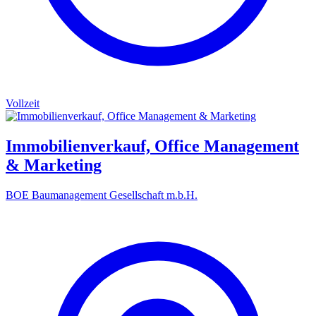
Vollzeit
Immobilienverkauf, Office Management
& Marketing
BOE Baumanagement Gesellschaft m.b.H.