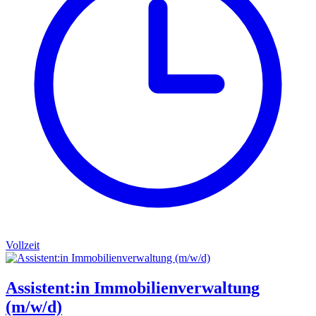
Vollzeit
Assistent:in Immobilienverwaltung
(m/w/d)