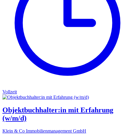
Vollzeit
Objektbuchhalter:in mit Erfahrung
(w/m/d)
Klein & Co Immobilienmanagement GmbH