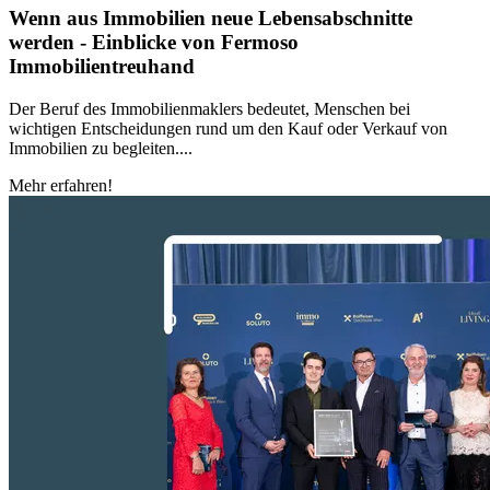
Wenn aus Immobilien neue Lebensabschnitte
werden - Einblicke von Fermoso
Immobilientreuhand
Der Beruf des Immobilienmaklers bedeutet, Menschen bei
wichtigen Entscheidungen rund um den Kauf oder Verkauf von
Immobilien zu begleiten....
Mehr erfahren!