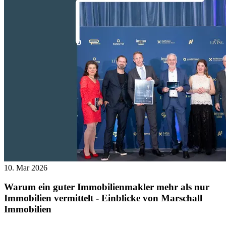
10. Mar 2026
Warum ein guter Immobilienmakler mehr als nur
Immobilien vermittelt - Einblicke von Marschall
Immobilien