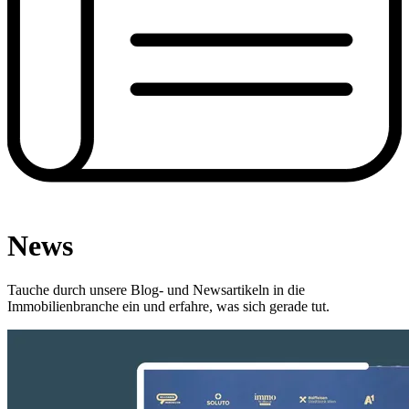
News
Tauche durch unsere Blog- und Newsartikeln in die
Immobilienbranche ein und erfahre, was sich gerade tut.