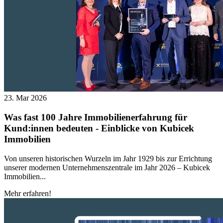
23. Mar 2026
Was fast 100 Jahre Immobilienerfahrung für
Kund:innen bedeuten - Einblicke von Kubicek
Immobilien
Von unseren historischen Wurzeln im Jahr 1929 bis zur Errichtung
unserer modernen Unternehmenszentrale im Jahr 2026 – Kubicek
Immobilien...
Mehr erfahren!