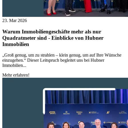
23. Mar 2026
Warum Immobiliengeschäfte mehr als nur
Quadratmeter sind - Einblicke von Hubner
Immobilien
„Groß genug, um zu strahlen – klein genug, um auf Ihre Wünsche
einzugehen.“ Dieser Leitspruch begleitet uns bei Hubner
Immobilien...
Mehr erfahren!