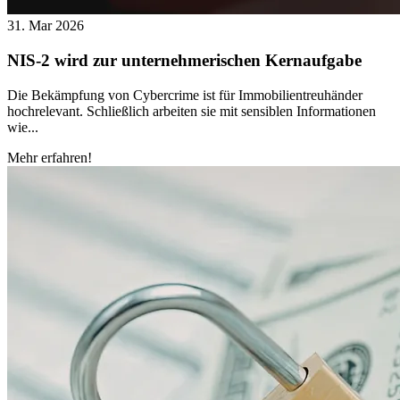
31. Mar 2026
NIS‑2 wird zur unternehmerischen Kernaufgabe
Die Bekämpfung von Cybercrime ist für Immobilientreuhänder
hochrelevant. Schließlich arbeiten sie mit sensiblen Informationen
wie...
Mehr erfahren!