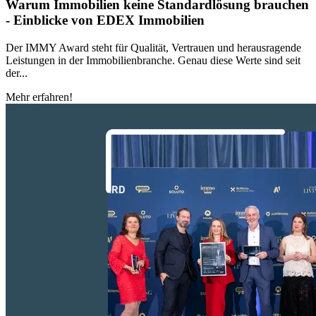
Warum Immobilien keine Standardlösung brauchen
- Einblicke von EDEX Immobilien
Der IMMY Award steht für Qualität, Vertrauen und herausragende
Leistungen in der Immobilienbranche. Genau diese Werte sind seit
der...
Mehr erfahren!