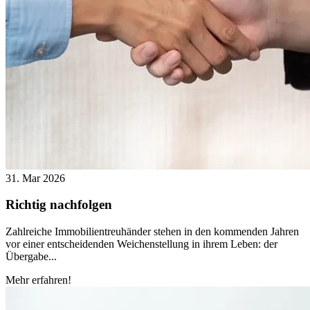
31. Mar 2026
Richtig nachfolgen
Zahlreiche Immobilientreuhänder stehen in den kommenden Jahren
vor einer entscheidenden Weichenstellung in ihrem Leben: der
Übergabe...
Mehr erfahren!