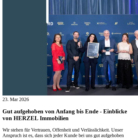
23. Mar 2026
Gut aufgehoben von Anfang bis Ende - Einblicke
von HERZEL Immobilien
Wir stehen für Vertrauen, Offenheit und Verlässlichkeit. Unser
Anspruch ist es, dass sich jeder Kunde bei uns gut aufgehoben