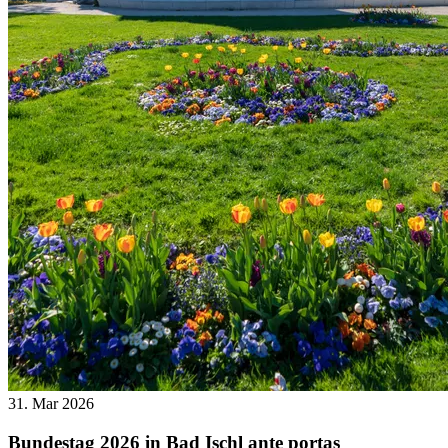
31. Mar 2026
Bundestag 2026 in Bad Ischl ante portas