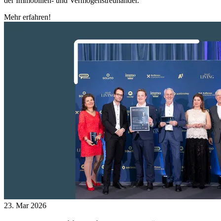
der Immobilien- und Vermögenstreuhänder.
Mehr erfahren!
23. Mar 2026