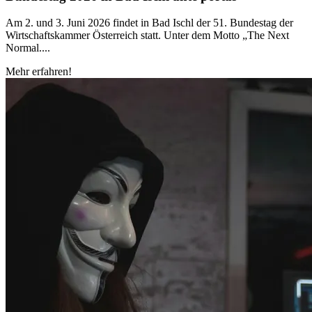
Am 2. und 3. Juni 2026 findet in Bad Ischl der 51. Bundestag der
Wirtschaftskammer Österreich statt. Unter dem Motto „The Next
Normal....
Mehr erfahren!