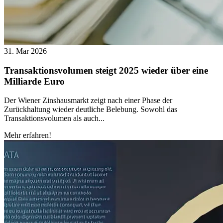
31. Mar 2026
Transaktionsvolumen steigt 2025 wieder über eine
Milliarde Euro
Der Wiener Zinshausmarkt zeigt nach einer Phase der
Zurückhaltung wieder deutliche Belebung. Sowohl das
Transaktionsvolumen als auch...
Mehr erfahren!