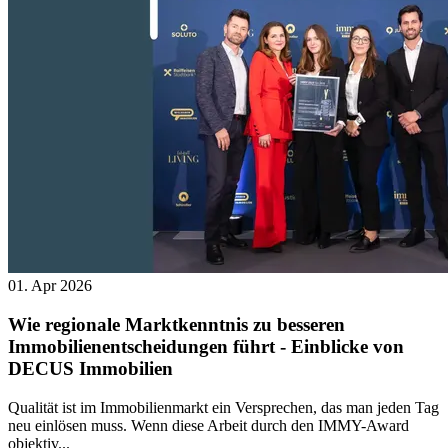
01. Apr 2026
Wie regionale Marktkenntnis zu besseren
Immobilienentscheidungen führt - Einblicke von
DECUS Immobilien
Qualität ist im Immobilienmarkt ein Versprechen, das man jeden Tag
neu einlösen muss. Wenn diese Arbeit durch den IMMY-Award
objektiv...