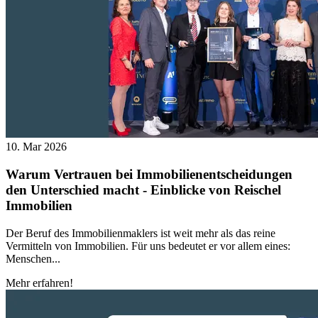
10. Mar 2026
Warum Vertrauen bei Immobilienentscheidungen
den Unterschied macht - Einblicke von Reischel
Immobilien
Der Beruf des Immobilienmaklers ist weit mehr als das reine
Vermitteln von Immobilien. Für uns bedeutet er vor allem eines:
Menschen...
Mehr erfahren!