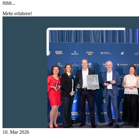
fühlt...
Mehr erfahren!
10. Mar 2026