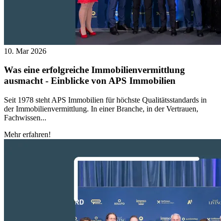
10. Mar 2026
Was eine erfolgreiche Immobilienvermittlung
ausmacht - Einblicke von APS Immobilien
Seit 1978 steht APS Immobilien für höchste Qualitätsstandards in
der Immobilienvermittlung. In einer Branche, in der Vertrauen,
Fachwissen...
Mehr erfahren!