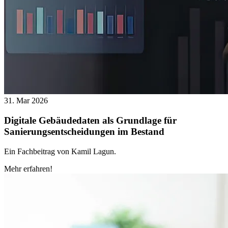
31. Mar 2026
Digitale Gebäudedaten als Grundlage für
Sanierungsentscheidungen im Bestand
Ein Fachbeitrag von Kamil Lagun.
Mehr erfahren!