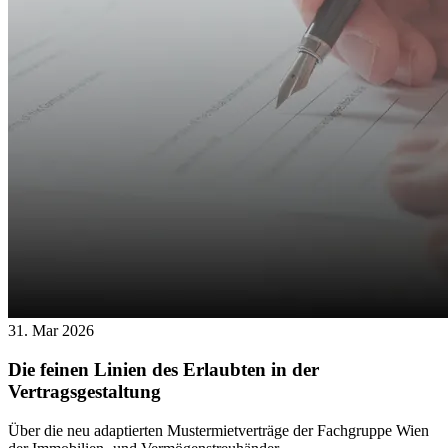
31. Mar 2026
Die feinen Linien des Erlaubten in der
Vertragsgestaltung
Über die neu adaptierten Mustermietverträge der Fachgruppe Wien