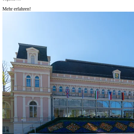
Mehr erfahren!