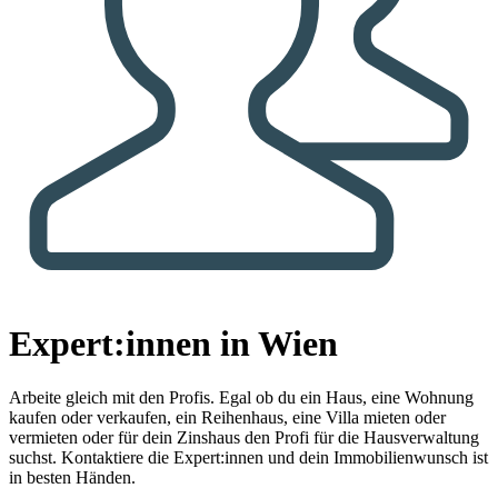
Expert:innen in Wien
Arbeite gleich mit den Profis.
Egal ob du ein Haus, eine Wohnung
kaufen oder verkaufen, ein Reihenhaus, eine Villa mieten oder
vermieten oder für dein Zinshaus den Profi für die Hausverwaltung
suchst. Kontaktiere die Expert:innen und dein Immobilienwunsch ist
in besten Händen.